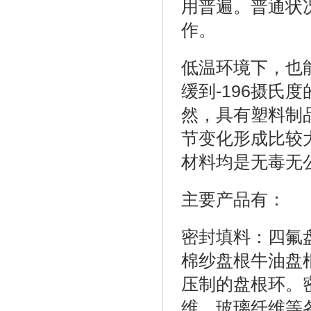
用普遍。普通状
作。
低温环境下，也
缓到-196摄氏
然，具有塑料制
节变化形成比较
材料均是无毒无
主要产品有：
密封填料：四氟
棉纱盘根牛油盘
压制的盘根环。
维、玻璃纤维等