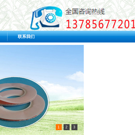
联系我们
1
2
3