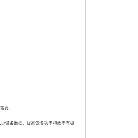
需要。
于减少设备磨损、提高设备功率和效率有极