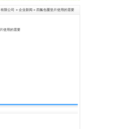
料有限公司
»
企业新闻
» 四氟包覆垫片使用的需要
片使用的需要