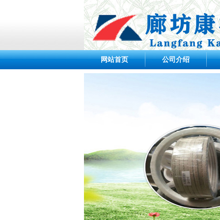
网站首页
公司介绍