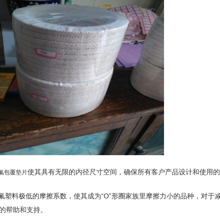
使其具有无限的内径尺寸空间，确保所有客户产品设计和使用的
氟包覆垫片
.氟塑料极低的摩擦系数，使其成为“O”形圈家族里摩擦力小的品种，对
的帮助和支持。