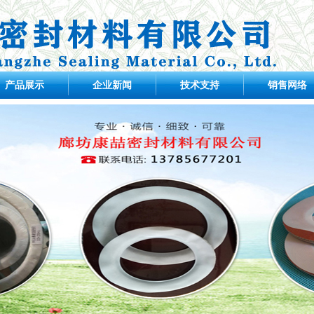
产品展示
企业新闻
技术支持
销售网络