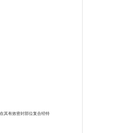
, 在其有效密封部位复合经特