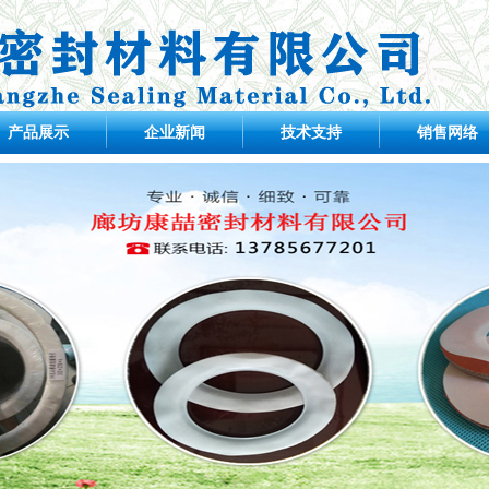
产品展示
企业新闻
技术支持
销售网络