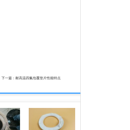
下一篇：
耐高温四氟包覆垫片性能特点