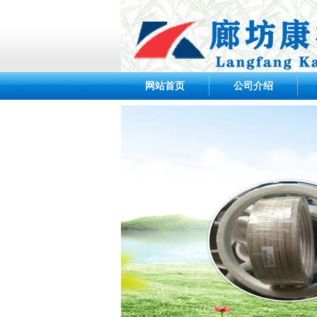
网站首页
公司介绍