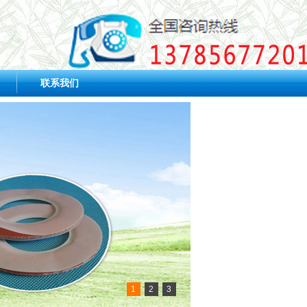
联系我们
1
2
3