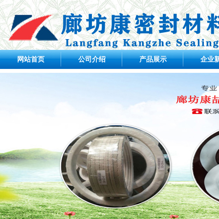
网站首页
公司介绍
产品展示
企业