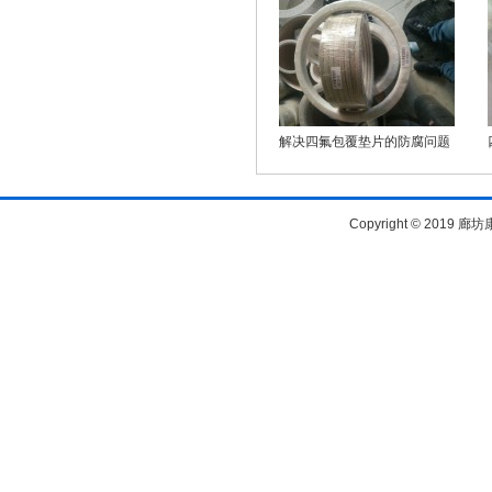
解决四氟包覆垫片的防腐问题
Copyright © 20