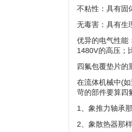
不粘性：具有固
无毒害：具有生
优异的电气性能
1480V的高压
四氟包覆垫片的
在流体机械中(
苛的部件要算四
1、象推力轴承
2、象散热器那