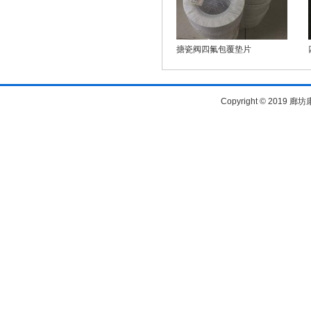
搪瓷阀四氟包覆垫片
Copyright © 20