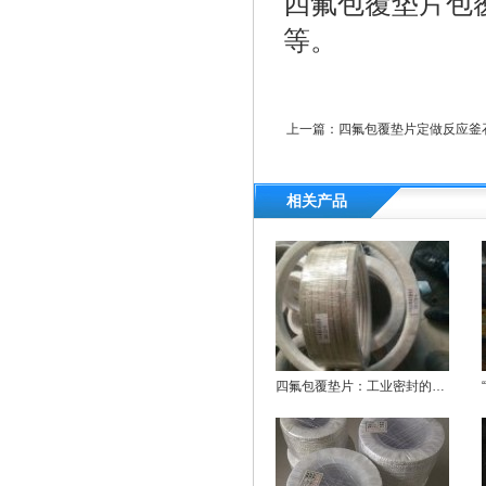
四氟包覆垫片包
等。
上一篇：
四氟包覆垫片定做反应釜
相关产品
四氟包覆垫片：工业密封的极致性能典范