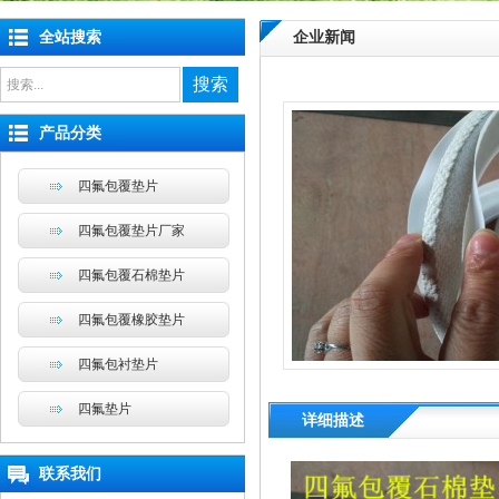
全站搜索
企业新闻
搜索
产品分类
四氟包覆垫片
四氟包覆垫片厂家
四氟包覆石棉垫片
四氟包覆橡胶垫片
四氟包衬垫片
四氟垫片
详细描述
联系我们