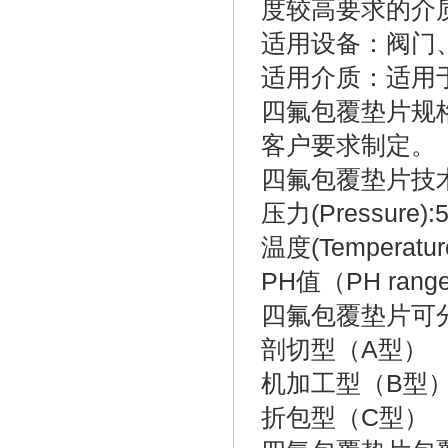
度较高要求的介
适用设备：阀门
适用介质：适用
四氟包覆垫片规格
客户要求制定。
四氟包覆垫片技
压力(Pressure):
温度(Temperatur
PH值（PH range)
四氟包覆垫片可
剖切型（A型）
机加工型（B型
折包型（C型）