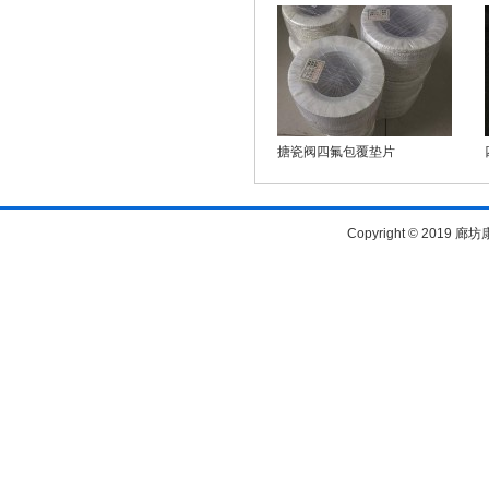
搪瓷阀四氟包覆垫片
Copyright © 20