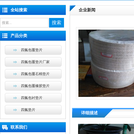
全站搜索
企业新闻
搜索
产品分类
四氟包覆垫片
四氟包覆垫片厂家
四氟包覆石棉垫片
四氟包覆橡胶垫片
四氟包衬垫片
四氟垫片
详细描述
联系我们