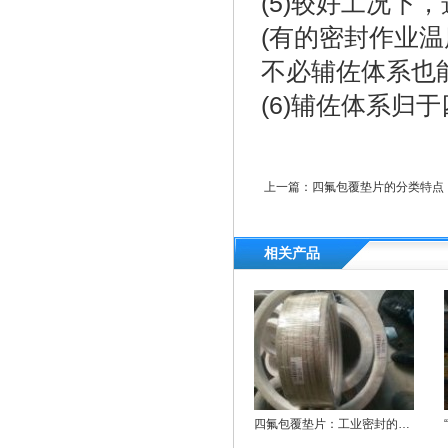
(5)较好工况
(有的密封作业
不必辅佐体系也
(6)辅佐体系归
上一篇：
四氟包覆垫片的分类特点
相关产品
四氟包覆垫片：工业密封的极致性能典范