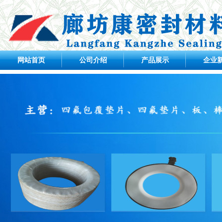
网站首页
公司介绍
产品展示
企业