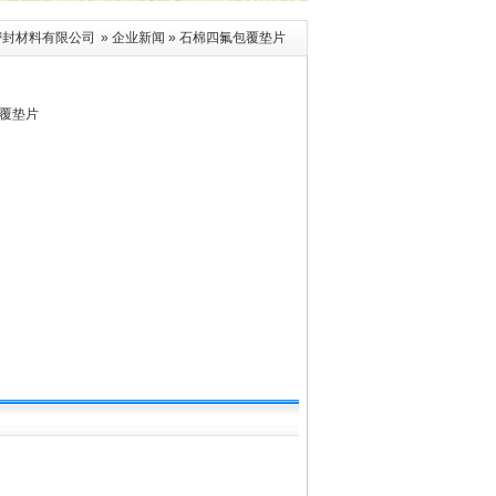
密封材料有限公司
»
企业新闻
» 石棉四氟包覆垫片
覆垫片