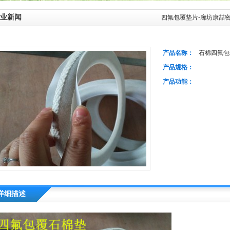
业新闻
四氟包覆垫片-廊坊康喆
产品名称：
石棉四氟包
产品规格：
产品功能：
详细描述