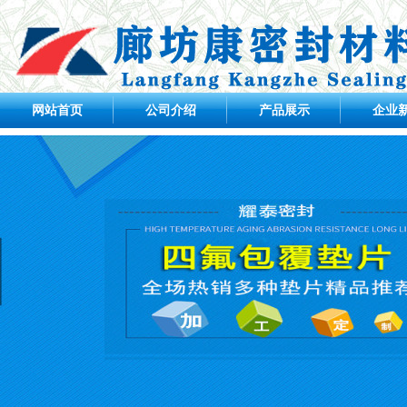
网站首页
公司介绍
产品展示
企业