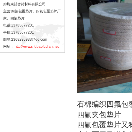
廊坊康喆密封材料有限公司
主营:四氟包覆垫片、四氟包覆垫片厂
家、四氟垫片
电话:13785677201
手机:13785677201
邮箱:2368295933@qq.com
网址：
http//www.sifubaofudian.net
石棉编织四氟包
四氟夹包垫片
四氟包覆垫片又