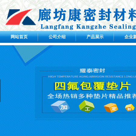
网站首页
公司介绍
产品展示
企业