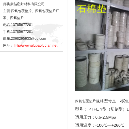
廊坊康喆密封材料有限公司
主营:四氟包覆垫片、四氟包覆垫片厂
家、四氟垫片
电话:13785677201
手机:13785677201
邮箱:2368295933@qq.com
网址：
http//www.sifubaofudian.net
规格型号是：标准
四氟包覆垫片
型号： PTFE Y型（切剖型）D
适用压力：0.6-2.5Mpa
适用温度：-100℃—+260℃