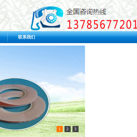
联系我们
1
2
3