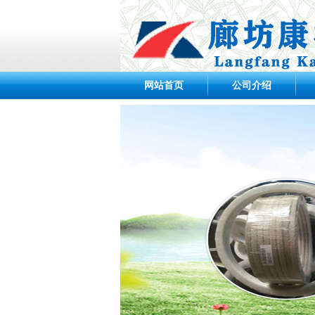
网站首页
公司介绍