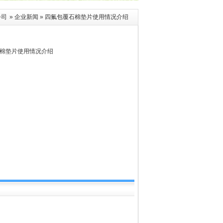
公司
»
企业新闻
» 四氟包覆石棉垫片使用情况介绍
棉垫片使用情况介绍