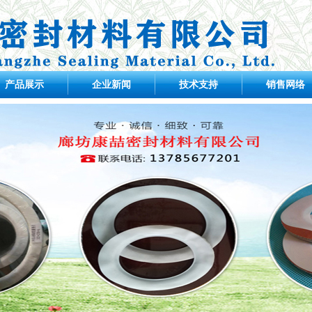
产品展示
企业新闻
技术支持
销售网络