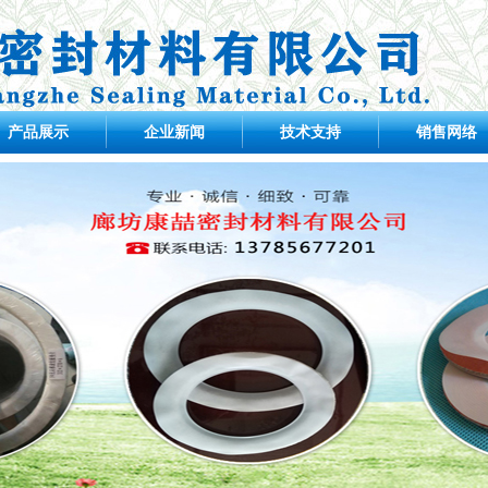
产品展示
企业新闻
技术支持
销售网络