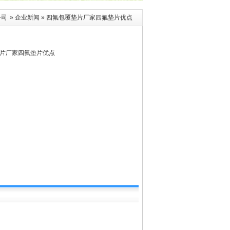
公司
»
企业新闻
» 四氟包覆垫片厂家四氟垫片优点
片厂家四氟垫片优点