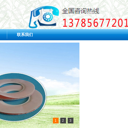
联系我们
1
2
3