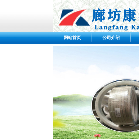
网站首页
公司介绍