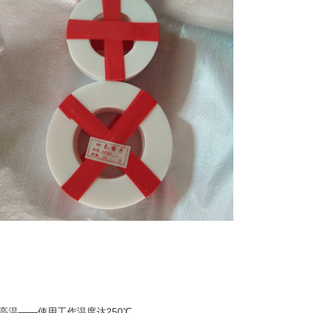
高温——使用工作温度达250℃。