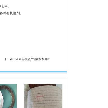
伸长率。
各种有机溶剂。
下一篇：
四氟包覆垫片包覆材料介绍