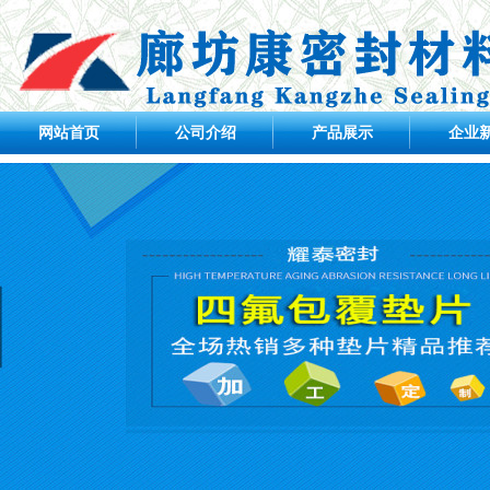
网站首页
公司介绍
产品展示
企业