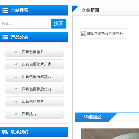
全站搜索
企业新闻
搜索
产品分类
四氟包覆垫片
四氟包覆垫片厂家
四氟包覆石棉垫片
四氟包覆橡胶垫片
四氟包衬垫片
四氟垫片
详细描述
联系我们