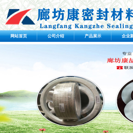
网站首页
公司介绍
产品展示
企业