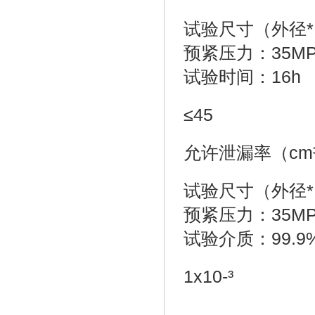
试验尺寸（外径*内径
预紧压力：35MP
试验时间：16h
≤45
允许泄漏率（cm³ 
试验尺寸（外径*内径
预紧压力：35M
试验介质：99.
1x10-³