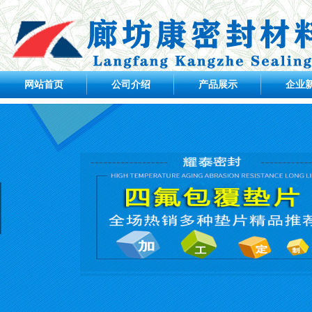
网站首页
公司介绍
产品展示
企业