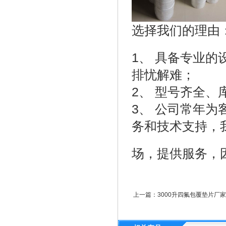
选择我们的理由
1、 具备专业
排忧解难；
2、 型号齐全
3、 公司常年
务和技术支持，
场，提供服务，
上一篇：
3000升四氟包覆垫片厂